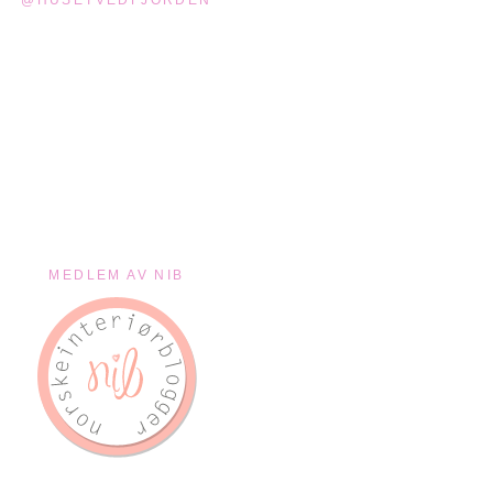
MEDLEM AV NIB