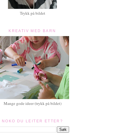
Trykk på bildet
KREATIV MED BARN
Mange gode ideer (trykk på bildet)
NOKO DU LEITER ETTER?