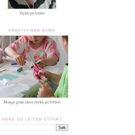
Trykk på bildet
KREATIV MED BARN
Mange gode ideer (trykk på bildet)
NOKO DU LEITER ETTER?