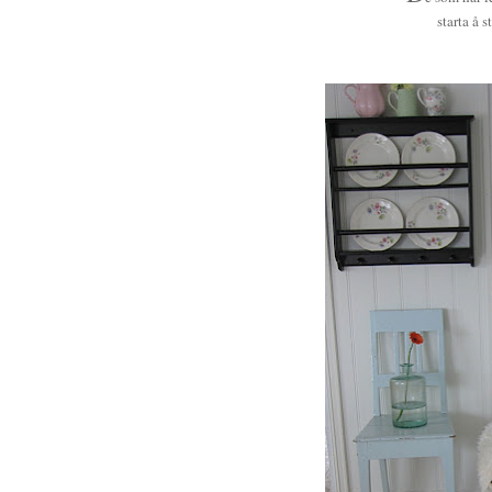
starta å s