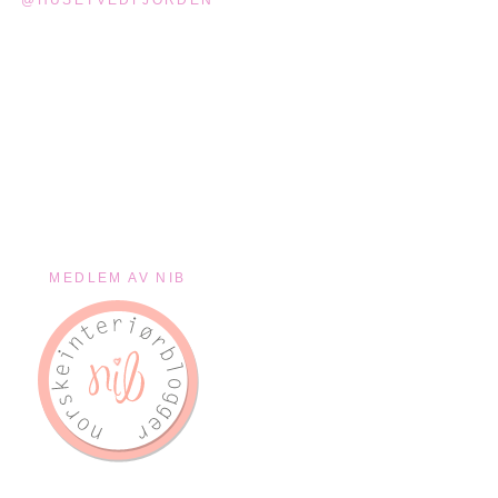
MEDLEM AV NIB