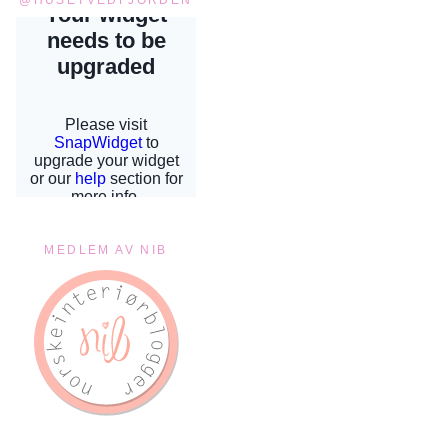
MEDLEM AV NIB