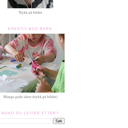
Trykk på bildet
KREATIV MED BARN
Mange gode ideer (trykk på bildet)
NOKO DU LEITER ETTER?