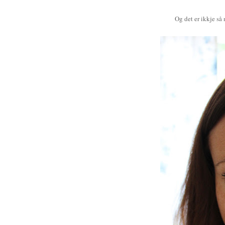
Og det er ikkje så